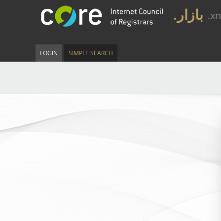
.بازار
.x
LOGIN
SIMPLE SEARCH